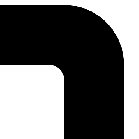
Skip
to
content