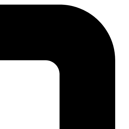
Skip
to
content