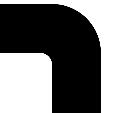
Skip
to
content